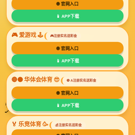
抱歉！该站点已经被管理员停止运行，请联系管